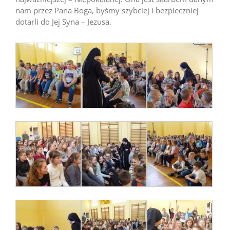
nam przez Pana Boga, byśmy szybciej i bezpieczniej
dotarli do Jej Syna – Jezusa.