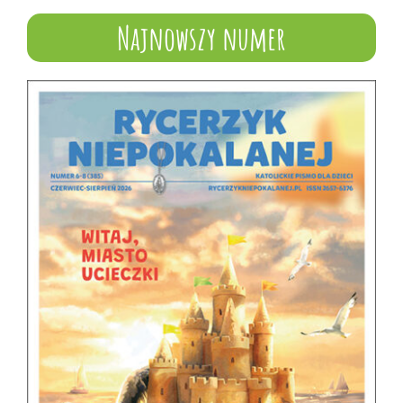
Najnowszy numer