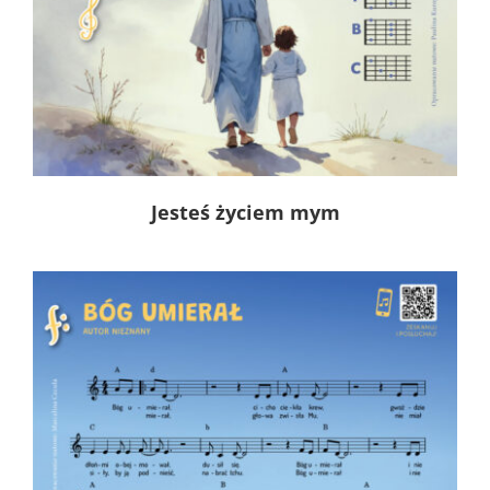
Jesteś życiem mym