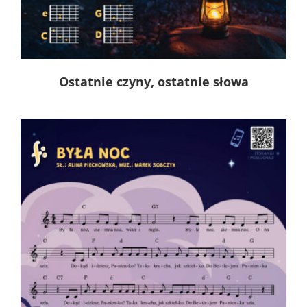
Ostatnie czyny, ostatnie słowa