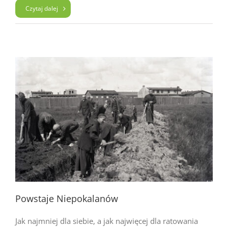
Czytaj dalej
Powstaje Niepokalanów
Jak najmniej dla siebie, a jak najwięcej dla ratowania