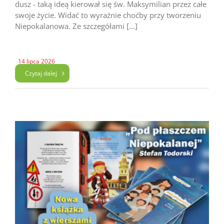
dusz - taką ideą kierował się św. Maksymilian przez całe
swoje życie. Widać to wyraźnie choćby przy tworzeniu
Niepokalanowa. Ze szczegółami [...]
14 lipca 2026
Czytaj dalej