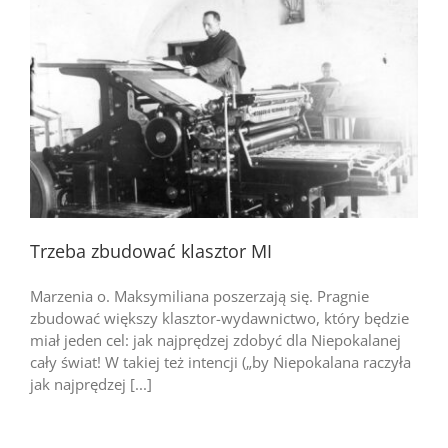
Trzeba zbudować klasztor MI
Marzenia o. Maksymiliana poszerzają się. Pragnie
zbudować większy klasztor-wydawnictwo, który będzie
miał jeden cel: jak najprędzej zdobyć dla Niepokalanej
cały świat! W takiej też intencji („by Niepokalana raczyła
jak najprędzej [...]