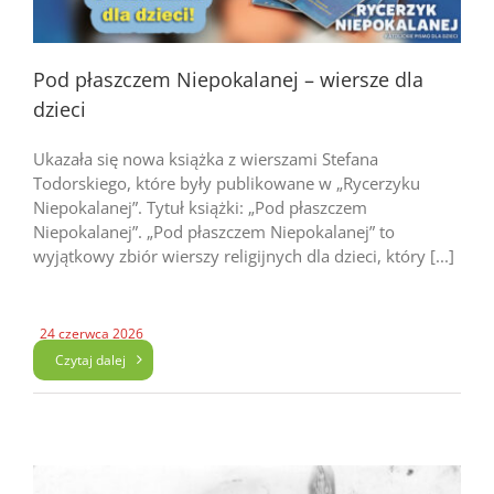
Pod płaszczem Niepokalanej – wiersze dla
dzieci
Ukazała się nowa książka z wierszami Stefana
Todorskiego, które były publikowane w „Rycerzyku
Niepokalanej”. Tytuł książki: „Pod płaszczem
Niepokalanej”. „Pod płaszczem Niepokalanej” to
wyjątkowy zbiór wierszy religijnych dla dzieci, który [...]
24 czerwca 2026
Czytaj dalej