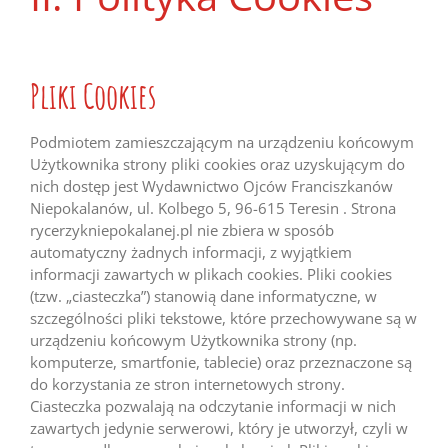
Pliki Cookies
Podmiotem zamieszczającym na urządzeniu końcowym
Użytkownika strony pliki cookies oraz uzyskującym do
nich dostęp jest Wydawnictwo Ojców Franciszkanów
Niepokalanów, ul. Kolbego 5, 96-615 Teresin . Strona
rycerzykniepokalanej.pl nie zbiera w sposób
automatyczny żadnych informacji, z wyjątkiem
informacji zawartych w plikach cookies. Pliki cookies
(tzw. „ciasteczka”) stanowią dane informatyczne, w
szczególności pliki tekstowe, które przechowywane są w
urządzeniu końcowym Użytkownika strony (np.
komputerze, smartfonie, tablecie) oraz przeznaczone są
do korzystania ze stron internetowych strony.
Ciasteczka pozwalają na odczytanie informacji w nich
zawartych jedynie serwerowi, który je utworzył, czyli w