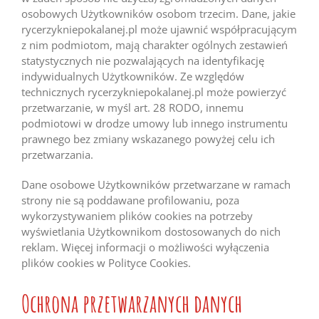
osobowych Użytkowników osobom trzecim. Dane, jakie
rycerzykniepokalanej.pl może ujawnić współpracującym
z nim podmiotom, mają charakter ogólnych zestawień
statystycznych nie pozwalających na identyfikację
indywidualnych Użytkowników. Ze względów
technicznych rycerzykniepokalanej.pl może powierzyć
przetwarzanie, w myśl art. 28 RODO, innemu
podmiotowi w drodze umowy lub innego instrumentu
prawnego bez zmiany wskazanego powyżej celu ich
przetwarzania.
Dane osobowe Użytkowników przetwarzane w ramach
strony nie są poddawane profilowaniu, poza
wykorzystywaniem plików cookies na potrzeby
wyświetlania Użytkownikom dostosowanych do nich
reklam. Więcej informacji o możliwości wyłączenia
plików cookies w Polityce Cookies.
Ochrona przetwarzanych danych