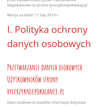
Niepokalanów na stronie rycerzykniepokalanej.pl
Wersja na dzień: 11 luty 2019 r.
I. Polityka ochrony
danych osobowych
Przetwarzanie danych osobowych
Użytkowników strony
rycerzykniepokalanej.pl
Dane osobowe to wszelkie informacje dotyczące