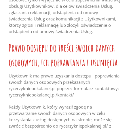
obsługi Użytkowników, dla celów świadczenia Usług,
zgłaszania reklamacji, odstąpienia od umowy
świadczenia Usług oraz komunikacji z Użytkownikami,
którzy zgłosili reklamację lub złożyli oświadczenie o
odstąpieniu od umowy świadczenia Usług.
Prawo dostępu do treści swoich danych
osobowych, ich poprawiania i usunięcia
Użytkownik ma prawo uzyskania dostępu i poprawiania
swoich danych osobowych przekazanych
rycerzykniepokalanej.pl poprzez formularz kontaktowy:
rycerzykniepokalanej.pl/kontakt/
Każdy Użytkownik, który wyraził zgodę na
przetwarzanie swoich danych osobowych w celu
korzystania z usług dostępnych na stronie, może się
zwrócić bezpośrednio do rycerzykniepokalanej.pl/ z