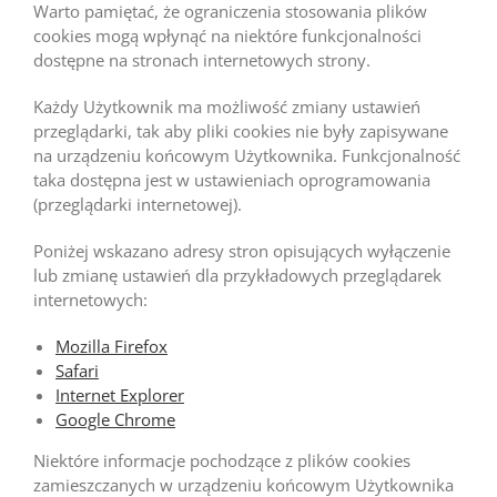
Warto pamiętać, że ograniczenia stosowania plików
cookies mogą wpłynąć na niektóre funkcjonalności
dostępne na stronach internetowych strony.
Każdy Użytkownik ma możliwość zmiany ustawień
przeglądarki, tak aby pliki cookies nie były zapisywane
na urządzeniu końcowym Użytkownika. Funkcjonalność
taka dostępna jest w ustawieniach oprogramowania
(przeglądarki internetowej).
Poniżej wskazano adresy stron opisujących wyłączenie
lub zmianę ustawień dla przykładowych przeglądarek
internetowych:
Mozilla Firefox
Safari
Internet Explorer
Google Chrome
Niektóre informacje pochodzące z plików cookies
zamieszczanych w urządzeniu końcowym Użytkownika