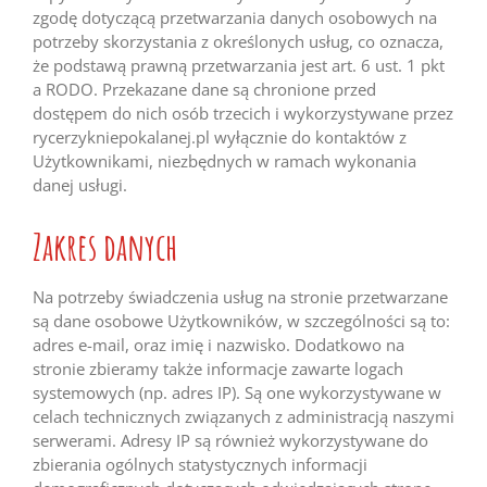
zgodę dotyczącą przetwarzania danych osobowych na
potrzeby skorzystania z określonych usług, co oznacza,
że podstawą prawną przetwarzania jest art. 6 ust. 1 pkt
a RODO. Przekazane dane są chronione przed
dostępem do nich osób trzecich i wykorzystywane przez
rycerzykniepokalanej.pl wyłącznie do kontaktów z
Użytkownikami, niezbędnych w ramach wykonania
danej usługi.
Zakres danych
Na potrzeby świadczenia usług na stronie przetwarzane
są dane osobowe Użytkowników, w szczególności są to:
adres e-mail, oraz imię i nazwisko. Dodatkowo na
stronie zbieramy także informacje zawarte logach
systemowych (np. adres IP). Są one wykorzystywane w
celach technicznych związanych z administracją naszymi
serwerami. Adresy IP są również wykorzystywane do
zbierania ogólnych statystycznych informacji