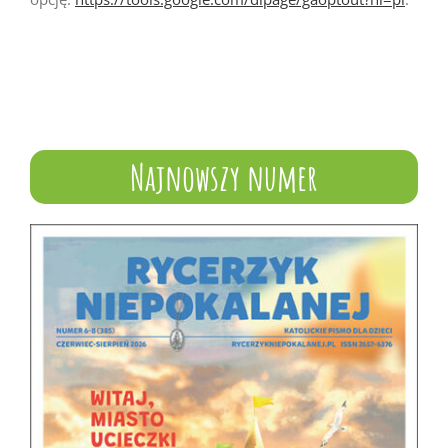
Najnowszy numer