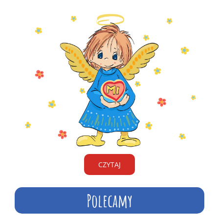
CZYTAJ
Polecamy