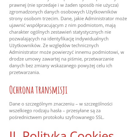
prawnej (nie sprzedaje i w żaden sposób nie użycza)
zgromadzonych danych osobowych Użytkowników
strony osobom trzecim. Dane, jakie Administrator może
ujawnić współpracującym z nim podmiotom, mają
charakter ogólnych zestawień statystycznych nie
pozwalających na identyfikację indywidualnych
Użytkowników. Ze względów technicznych
Administrator może powierzyć innemu podmiotowi, w
drodze umowy zawartej na piśmie, przetwarzanie
danych bez zmiany wskazanego powyżej celu ich
przetwarzania.
Ochrona transmisji
Dane o szczególnym znaczeniu – w szczególności
wszelkiego rodzaju hasła – przesyłane są za
pośrednictwem protokołu szyfrowanego SSL.
II. Polityka Cookies