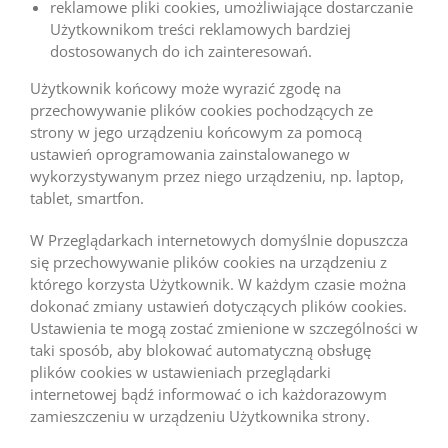
reklamowe pliki cookies, umożliwiające dostarczanie
Użytkownikom treści reklamowych bardziej
dostosowanych do ich zainteresowań.
Użytkownik końcowy może wyrazić zgodę na
przechowywanie plików cookies pochodzących ze
strony w jego urządzeniu końcowym za pomocą
ustawień oprogramowania zainstalowanego w
wykorzystywanym przez niego urządzeniu, np. laptop,
tablet, smartfon.
W Przeglądarkach internetowych domyślnie dopuszcza
się przechowywanie plików cookies na urządzeniu z
którego korzysta Użytkownik. W każdym czasie można
dokonać zmiany ustawień dotyczących plików cookies.
Ustawienia te mogą zostać zmienione w szczególności w
taki sposób, aby blokować automatyczną obsługę
plików cookies w ustawieniach przeglądarki
internetowej bądź informować o ich każdorazowym
zamieszczeniu w urządzeniu Użytkownika strony.