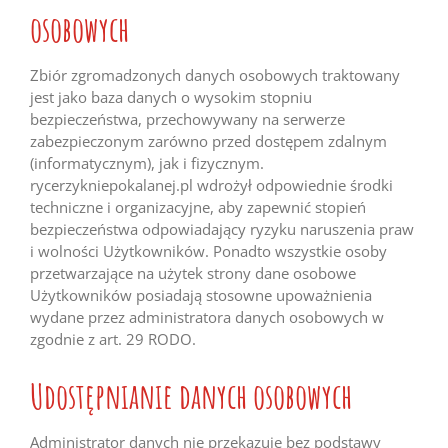
osobowych
Zbiór zgromadzonych danych osobowych traktowany
jest jako baza danych o wysokim stopniu
bezpieczeństwa, przechowywany na serwerze
zabezpieczonym zarówno przed dostępem zdalnym
(informatycznym), jak i fizycznym.
rycerzykniepokalanej.pl wdrożył odpowiednie środki
techniczne i organizacyjne, aby zapewnić stopień
bezpieczeństwa odpowiadający ryzyku naruszenia praw
i wolności Użytkowników. Ponadto wszystkie osoby
przetwarzające na użytek strony dane osobowe
Użytkowników posiadają stosowne upoważnienia
wydane przez administratora danych osobowych w
zgodnie z art. 29 RODO.
Udostępnianie danych osobowych
Administrator danych nie przekazuje bez podstawy