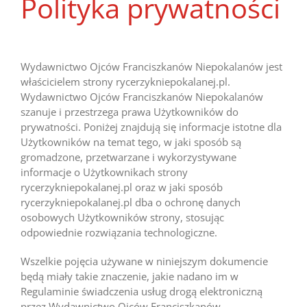
Polityka prywatności
Wydawnictwo Ojców Franciszkanów Niepokalanów jest
właścicielem strony rycerzykniepokalanej.pl.
Wydawnictwo Ojców Franciszkanów Niepokalanów
szanuje i przestrzega prawa Użytkowników do
prywatności. Poniżej znajdują się informacje istotne dla
Użytkowników na temat tego, w jaki sposób są
gromadzone, przetwarzane i wykorzystywane
informacje o Użytkownikach strony
rycerzykniepokalanej.pl oraz w jaki sposób
rycerzykniepokalanej.pl dba o ochronę danych
osobowych Użytkowników strony, stosując
odpowiednie rozwiązania technologiczne.
Wszelkie pojęcia używane w niniejszym dokumencie
będą miały takie znaczenie, jakie nadano im w
Regulaminie świadczenia usług drogą elektroniczną
przez Wydawnictwo Ojców Franciszkanów