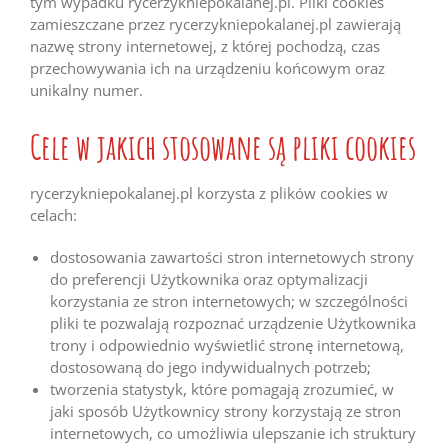
tym wypadku rycerzykniepokalanej.pl. Pliki cookies
zamieszczane przez rycerzykniepokalanej.pl zawierają
nazwę strony internetowej, z której pochodzą, czas
przechowywania ich na urządzeniu końcowym oraz
unikalny numer.
Cele w jakich stosowane są pliki cookies
rycerzykniepokalanej.pl korzysta z plików cookies w
celach:
dostosowania zawartości stron internetowych strony
do preferencji Użytkownika oraz optymalizacji
korzystania ze stron internetowych; w szczególności
pliki te pozwalają rozpoznać urządzenie Użytkownika
trony i odpowiednio wyświetlić stronę internetową,
dostosowaną do jego indywidualnych potrzeb;
tworzenia statystyk, które pomagają zrozumieć, w
jaki sposób Użytkownicy strony korzystają ze stron
internetowych, co umożliwia ulepszanie ich struktury