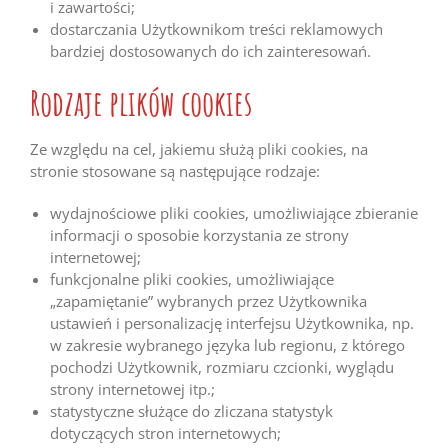
i zawartości;
dostarczania Użytkownikom treści reklamowych
bardziej dostosowanych do ich zainteresowań.
Rodzaje plików cookies
Ze względu na cel, jakiemu służą pliki cookies, na
stronie stosowane są następujące rodzaje:
wydajnościowe pliki cookies, umożliwiające zbieranie
informacji o sposobie korzystania ze strony
internetowej;
funkcjonalne pliki cookies, umożliwiające
„zapamiętanie” wybranych przez Użytkownika
ustawień i personalizację interfejsu Użytkownika, np.
w zakresie wybranego języka lub regionu, z którego
pochodzi Użytkownik, rozmiaru czcionki, wyglądu
strony internetowej itp.;
statystyczne służące do zliczana statystyk
dotyczących stron internetowych;