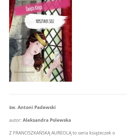
św. Antoni Padewski
autor:
Aleksandra Polewska
Z FRANCISZKAŃSKĄ AUREOLĄ to seria książeczek o