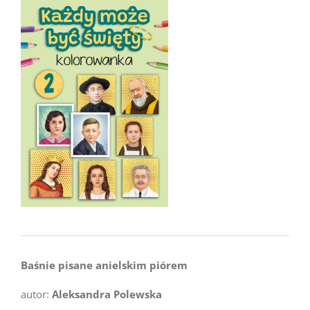
Baśnie pisane anielskim piórem
autor:
Aleksandra Polewska