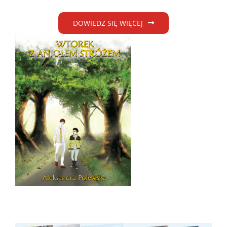
DOWIEDZ SIĘ WIĘCEJ