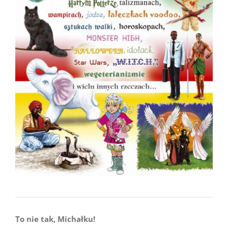
To nie tak, Michałku!