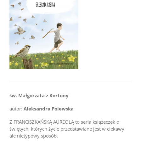
św. Małgorzata z Kortony
autor:
Aleksandra Polewska
Z FRANCISZKAŃSKĄ AUREOLĄ to seria książeczek o
świętych, których życie przedstawiane jest w ciekawy
ale nietypowy sposób.