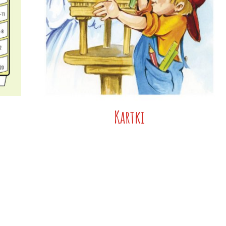
Kartki