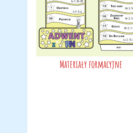
Materiały formacyjne