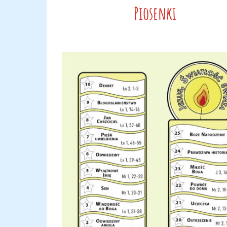
Piosenki