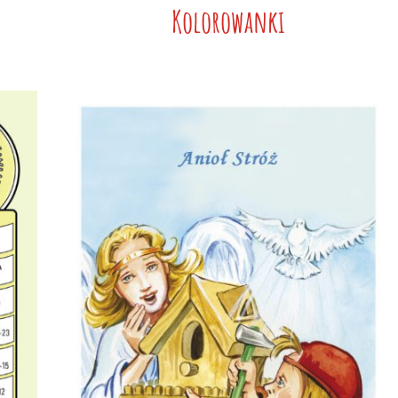
Kolorowanki