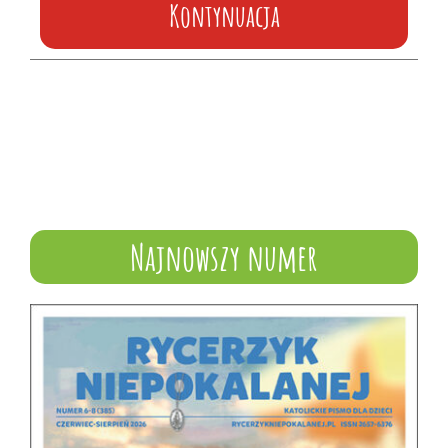
Kontynuacja
Najnowszy numer