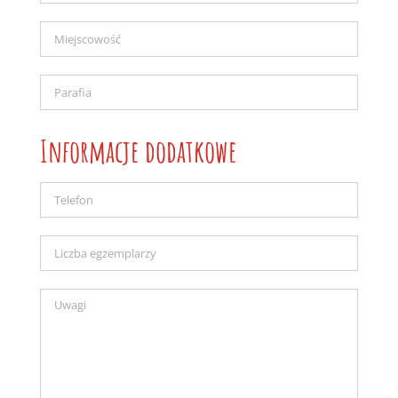
Informacje dodatkowe