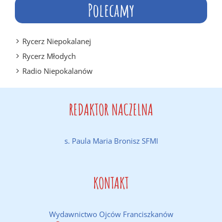
Polecamy
Rycerz Niepokalanej
Rycerz Młodych
Radio Niepokalanów
REDAKTOR NACZELNA
s. Paula Maria Bronisz SFMI
KONTAKT
Wydawnictwo Ojców Franciszkanów