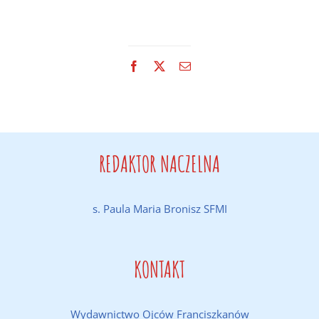
Facebook
X
Email
REDAKTOR NACZELNA
s. Paula Maria Bronisz SFMI
KONTAKT
Wydawnictwo Ojców Franciszkanów