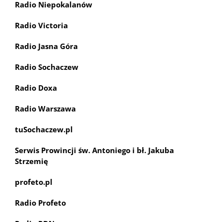
Radio Niepokalanów
Radio Victoria
Radio Jasna Góra
Radio Sochaczew
Radio Doxa
Radio Warszawa
tuSochaczew.pl
Serwis Prowincji św. Antoniego i bł. Jakuba
Strzemię
profeto.pl
Radio Profeto