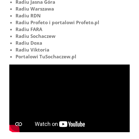
Radiu Jasna Góra
Radiu Warszawa
Radiu RDN
Radiu Profeto i portalowi Profeto.pl
Radiu FARA
Radiu Sochaczew
Radiu Doxa
Radiu Viktoria
Portalowi TuSochaczew.pl