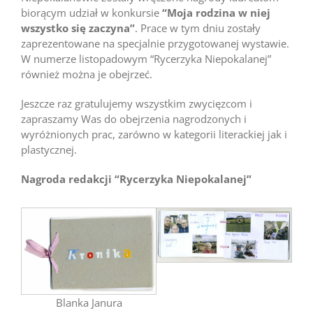
biorącym udział w konkursie
“Moja rodzina w niej
wszystko się zaczyna”
.
Prace w tym dniu zostały
zaprezentowane na specjalnie przygotowanej wystawie.
W numerze listopadowym “Rycerzyka Niepokalanej”
również można je obejrzeć.
Jeszcze raz gratulujemy wszystkim zwycięzcom i
zapraszamy Was do obejrzenia nagrodzonych i
wyróżnionych prac, zarówno w kategorii literackiej jak i
plastycznej.
Nagroda redakcji “Rycerzyka Niepokalanej”
Blanka Janura