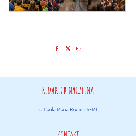
Facebook
X
Email
REDAKTOR NACZELNA
s. Paula Maria Bronisz SFMI
KONTAKT