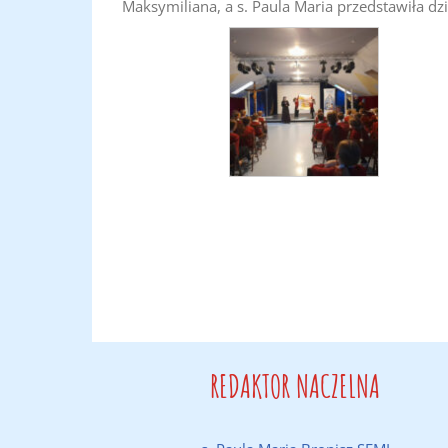
Maksymiliana, a s. Paula Maria przedstawiła dzi
REDAKTOR NACZELNA