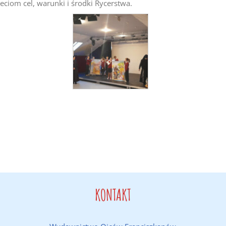
eciom cel, warunki i środki Rycerstwa.
KONTAKT