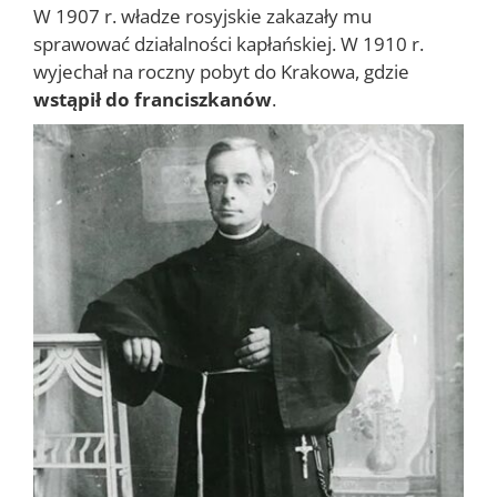
W 1907 r. władze rosyjskie zakazały mu
sprawować działalności kapłańskiej. W 1910 r.
wyjechał na roczny pobyt do Krakowa, gdzie
wstąpił do franciszkanów
.