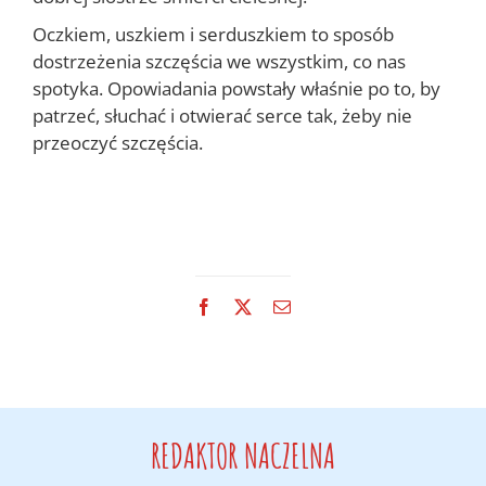
Oczkiem, uszkiem i serduszkiem to sposób
dostrzeżenia szczęścia we wszystkim, co nas
spotyka. Opowiadania powstały właśnie po to, by
patrzeć, słuchać i otwierać serce tak, żeby nie
przeoczyć szczęścia.
Facebook
X
Email
REDAKTOR NACZELNA