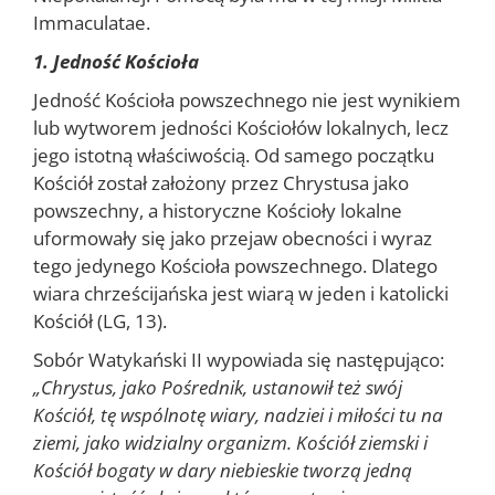
Immaculatae.
1. Jedność Kościoła
Jedność Kościoła powszechnego nie jest wynikiem
lub wytworem jedności Kościołów lokalnych, lecz
jego istotną właściwością. Od samego początku
Kościół został założony przez Chrystusa jako
powszechny, a historyczne Kościoły lokalne
uformowały się jako przejaw obecności i wyraz
tego jedynego Kościoła powszechnego. Dlatego
wiara chrześcijańska jest wiarą w jeden i katolicki
Kościół (LG, 13).
Sobór Watykański II wypowiada się następująco:
„Chrystus, jako Pośrednik, ustanowił też swój
Kościół, tę wspólnotę wiary, nadziei i miłości tu na
ziemi, jako widzialny organizm. Kościół ziemski i
Kościół bogaty w dary niebieskie tworzą jedną