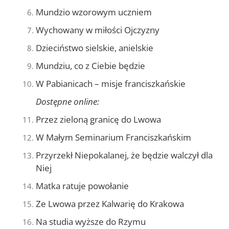
Mundzio wzorowym uczniem
Wychowany w miłości Ojczyzny
Dzieciństwo sielskie, anielskie
Mundziu, co z Ciebie będzie
W Pabianicach – misje franciszkańskie
Dostępne online:
Przez zieloną granicę do Lwowa
W Małym Seminarium Franciszkańskim
Przyrzekł Niepokalanej, że będzie walczył dla
Niej
Matka ratuje powołanie
Ze Lwowa przez Kalwarię do Krakowa
Na studia wyższe do Rzymu