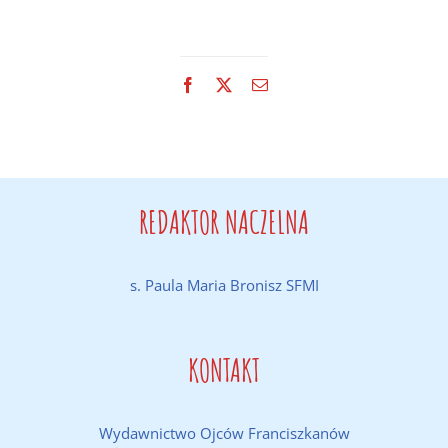
Facebook
X
Email
REDAKTOR NACZELNA
s. Paula Maria Bronisz SFMI
KONTAKT
Wydawnictwo Ojców Franciszkanów