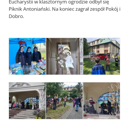
Eucharystii w klasztornym ogrodzie odbył się
Piknik Antoniański. Na koniec zagrał zespół Pokój i
Dobro.