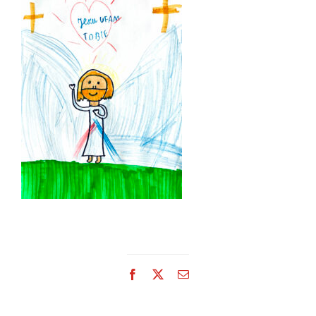
Facebook
X
Email