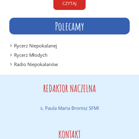
CZYTAJ
Polecamy
Rycerz Niepokalanej
Rycerz Młodych
Radio Niepokalanów
REDAKTOR NACZELNA
s. Paula Maria Bronisz SFMI
KONTAKT