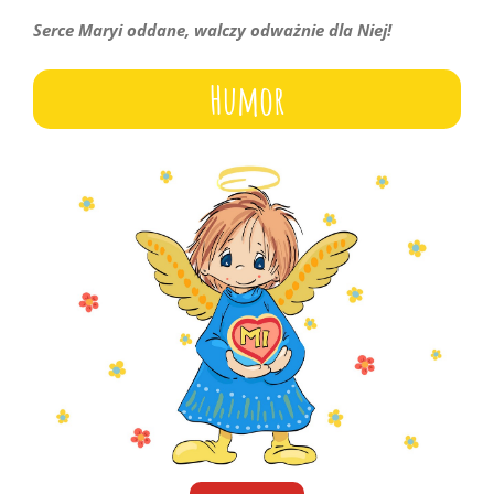
Serce Maryi oddane, walczy odważnie dla Niej!
Humor