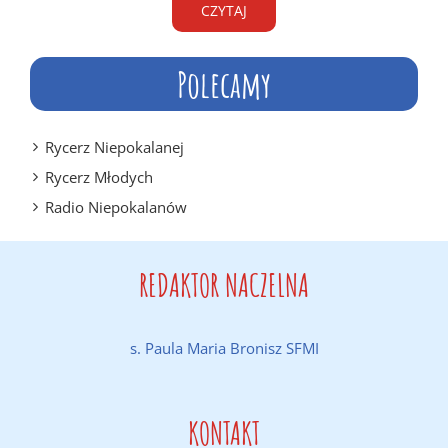
CZYTAJ
Polecamy
Rycerz Niepokalanej
Rycerz Młodych
Radio Niepokalanów
REDAKTOR NACZELNA
s. Paula Maria Bronisz SFMI
KONTAKT