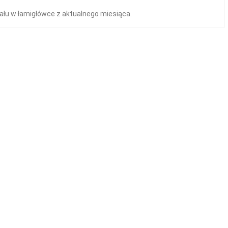
ału w łamigłówce z aktualnego miesiąca.