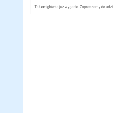
Ta Łamigłówka już wygasła. Zapraszamy do udzi