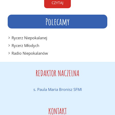
CZYTAJ
Polecamy
Rycerz Niepokalanej
Rycerz Młodych
Radio Niepokalanów
REDAKTOR NACZELNA
s. Paula Maria Bronisz SFMI
KONTAKT