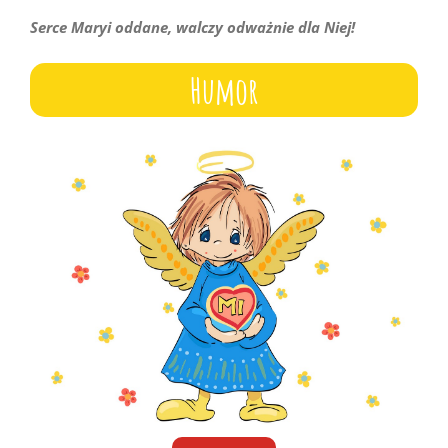
Serce Maryi oddane, walczy odważnie dla Niej!
Humor