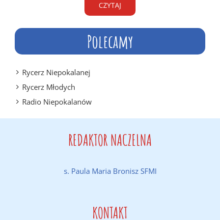
CZYTAJ
Polecamy
Rycerz Niepokalanej
Rycerz Młodych
Radio Niepokalanów
REDAKTOR NACZELNA
s. Paula Maria Bronisz SFMI
KONTAKT