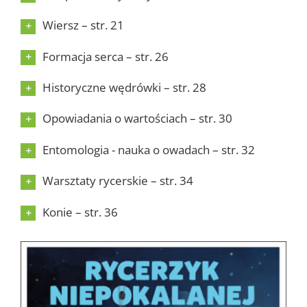
Wiersz – str. 21
Formacja serca – str. 26
Historyczne wędrówki – str. 28
Opowiadania o wartościach – str. 30
Entomologia - nauka o owadach – str. 32
Warsztaty rycerskie – str. 34
Konie – str. 36