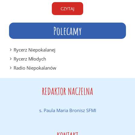
CZYTAJ
Polecamy
Rycerz Niepokalanej
Rycerz Młodych
Radio Niepokalanów
REDAKTOR NACZELNA
s. Paula Maria Bronisz SFMI