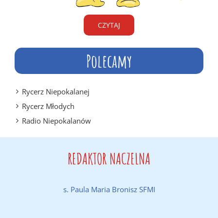
CZYTAJ
Polecamy
Rycerz Niepokalanej
Rycerz Młodych
Radio Niepokalanów
REDAKTOR NACZELNA
s. Paula Maria Bronisz SFMI