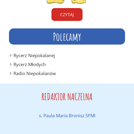
CZYTAJ
Polecamy
Rycerz Niepokalanej
Rycerz Młodych
Radio Niepokalanów
REDAKTOR NACZELNA
s. Paula Maria Bronisz SFMI