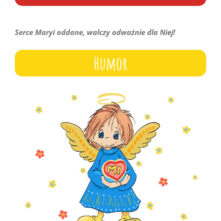
Serce Maryi oddane, walczy odważnie dla Niej!
Humor