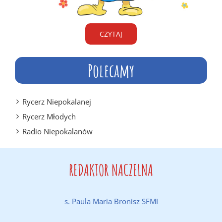
CZYTAJ
Polecamy
Rycerz Niepokalanej
Rycerz Młodych
Radio Niepokalanów
REDAKTOR NACZELNA
s. Paula Maria Bronisz SFMI