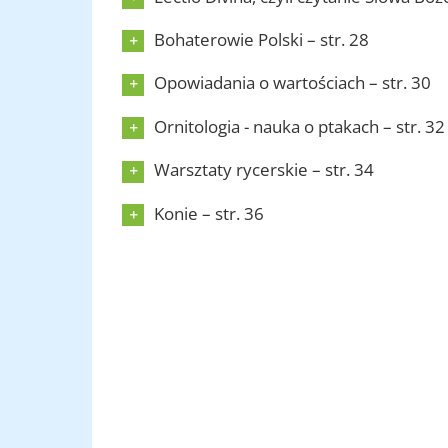
Bohaterowie Polski – str. 28
Opowiadania o wartościach – str. 30
Ornitologia - nauka o ptakach – str. 32
Warsztaty rycerskie – str. 34
Konie – str. 36