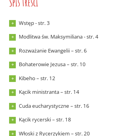
Spis treści
Wstęp - str. 3
Modlitwa św. Maksymiliana - str. 4
Rozważanie Ewangelii – str. 6
Bohaterowie Jezusa – str. 10
Kibeho – str. 12
Kącik ministranta – str. 14
Cuda eucharystyczne – str. 16
Kącik rycerski – str. 18
Włoski z Rycerzykiem – str. 20