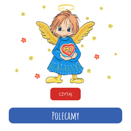
CZYTAJ
Polecamy