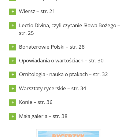
Wiersz – str. 21
Lectio Divina, czyli czytanie Słowa Bożego –
str. 25
Bohaterowie Polski – str. 28
Opowiadania o wartościach – str. 30
Ornitologia - nauka o ptakach – str. 32
Warsztaty rycerskie – str. 34
Konie – str. 36
Mała galeria – str. 38