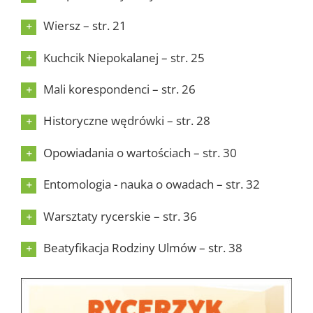
Wiersz – str. 21
Kuchcik Niepokalanej – str. 25
Mali korespondenci – str. 26
Historyczne wędrówki – str. 28
Opowiadania o wartościach – str. 30
Entomologia - nauka o owadach – str. 32
Warsztaty rycerskie – str. 36
Beatyfikacja Rodziny Ulmów – str. 38