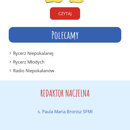
CZYTAJ
Polecamy
Rycerz Niepokalanej
Rycerz Młodych
Radio Niepokalanów
REDAKTOR NACZELNA
s. Paula Maria Bronisz SFMI