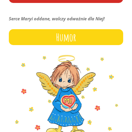
Serce Maryi oddane, walczy odważnie dla Niej!
Humor