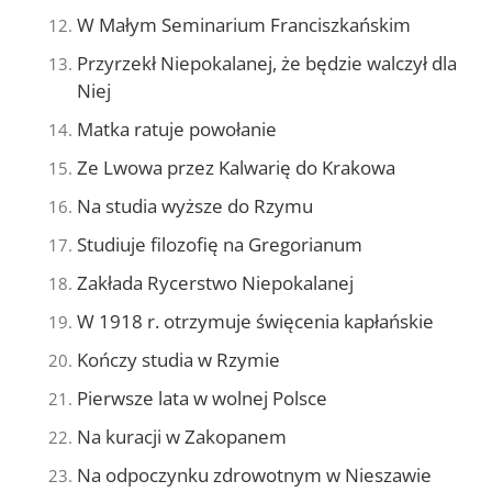
W Małym Seminarium Franciszkańskim
Przyrzekł Niepokalanej, że będzie walczył dla
Niej
Matka ratuje powołanie
Ze Lwowa przez Kalwarię do Krakowa
Na studia wyższe do Rzymu
Studiuje filozofię na Gregorianum
Zakłada Rycerstwo Niepokalanej
W 1918 r. otrzymuje święcenia kapłańskie
Kończy studia w Rzymie
Pierwsze lata w wolnej Polsce
Na kuracji w Zakopanem
Na odpoczynku zdrowotnym w Nieszawie