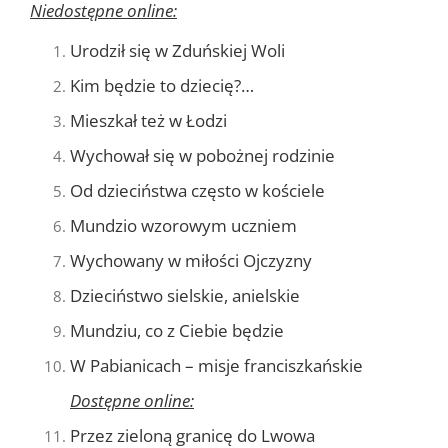
Niedostępne online:
Urodził się w Zduńskiej Woli
Kim będzie to dziecię?…
Mieszkał też w Łodzi
Wychował się w pobożnej rodzinie
Od dzieciństwa często w kościele
Mundzio wzorowym uczniem
Wychowany w miłości Ojczyzny
Dzieciństwo sielskie, anielskie
Mundziu, co z Ciebie będzie
W Pabianicach – misje franciszkańskie
Dostępne online:
Przez zieloną granicę do Lwowa